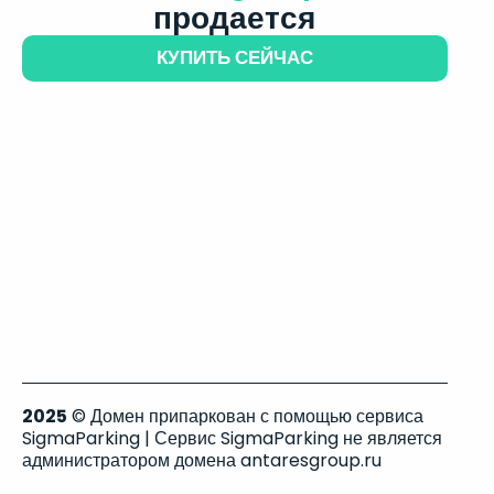
продается
КУПИТЬ СЕЙЧАС
2025
© Домен припаркован с помощью сервиса
SigmaParking | Сервис SigmaParking не является
администратором домена antaresgroup.ru